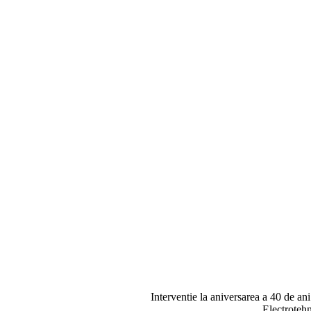
Interventie la aniversarea a 40 de ani
Electroteh