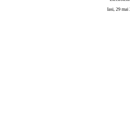
Iasi, 29 mai