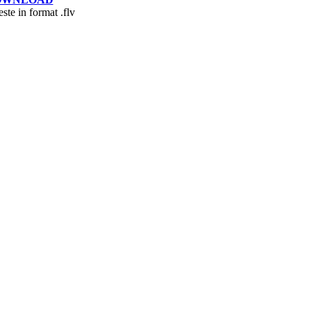
este in format .flv