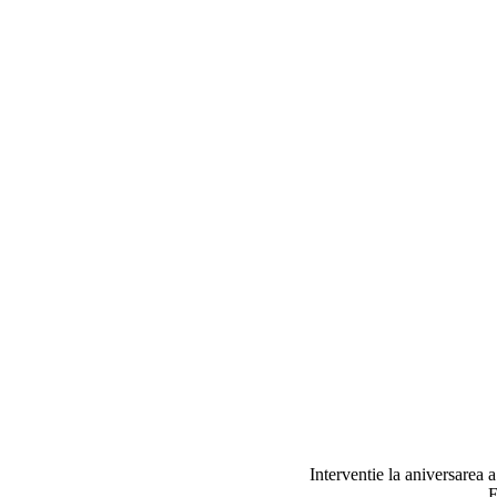
Interventie la aniversarea a
E