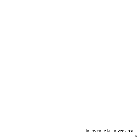
Interventie la aniversarea a
E