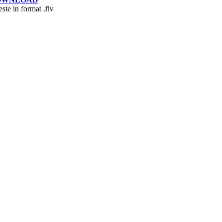
este in format .flv