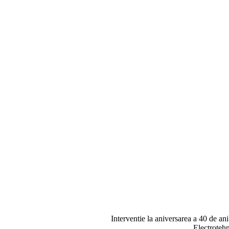
Interventie la aniversarea a 40 de ani
Electroteh