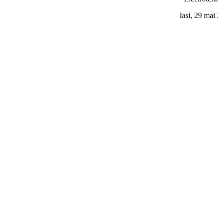
Iasi, 29 mai